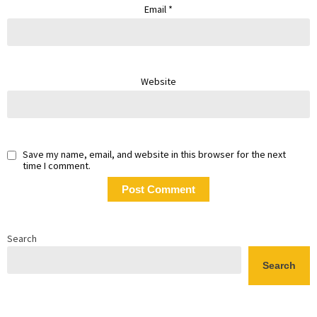
Email
*
Website
Save my name, email, and website in this browser for the next
time I comment.
Search
Search