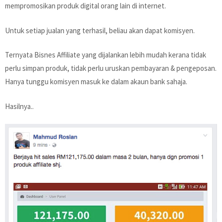
mempromosikan produk digital orang lain di internet.
Untuk setiap jualan yang terhasil, beliau akan dapat komisyen.
Ternyata Bisnes Affiliate yang dijalankan lebih mudah kerana tidak
perlu simpan produk, tidak perlu uruskan pembayaran & pengeposan.
Hanya tunggu komisyen masuk ke dalam akaun bank sahaja.
Hasilnya..