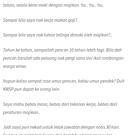
tahan, selalu kena maki dengan majikan. hu.. hu.. hu..
Sampai bila saya nak kerja makan gaji?..
Sampai bila saya nak tahan telinga dimaki oleh majikan?..
Tahun ke tahun, sampailah pencen 10 tahun lebih lagi. Bila dah
pencen barulah ada peluang nak pergi sana sini ikut rombongan
warga emas.
Itupun kalau sempat rasa umur pencen, kalau umur pendek? Duit
KWSP pun dapat ke orang lain.
Saya mahu bebas masa, bebas dari tekanan kerja, bebas dari
peraturan majikan..
Jadi saya pun nekad untuk letak jawatan dengan notis 30 hari.