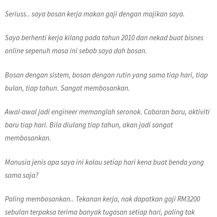
Seriuss.. saya bosan kerja makan gaji dengan majikan saya.
Saya berhenti kerja kilang pada tahun 2010 dan nekad buat bisnes
online sepenuh masa ini sebab saya dah bosan.
Bosan dengan sistem, bosan dengan rutin yang sama tiap hari, tiap
bulan, tiap tahun. Sangat membosankan.
Awal-awal jadi engineer memanglah seronok. Cabaran baru, aktiviti
baru tiap hari. Bila diulang tiap tahun, akan jadi sangat
membosankan.
Manusia jenis apa saya ini kalau setiap hari kena buat benda yang
sama saja?
Paling membosankan.. Tekanan kerja, nak dapatkan gaji RM3200
sebulan terpaksa terima banyak tugasan setiap hari, paling tak