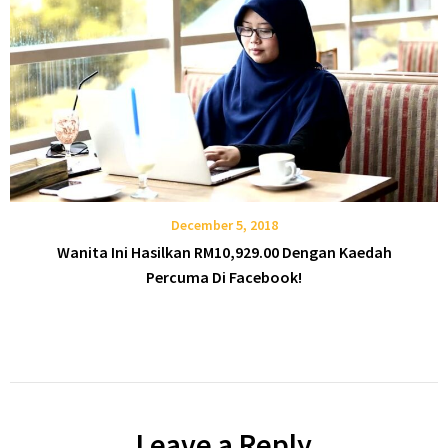
December 5, 2018
Wanita Ini Hasilkan RM10,929.00 Dengan Kaedah
Percuma Di Facebook!
Leave a Reply