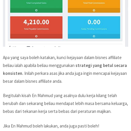
Apa yang saya boleh katakan, kunci kejayaan dalam bisnes affiliate
beliau ialah apabila beliau menggunakan
strategi yang betul secara
konsisten.
Inilah perkara asas jika anda juga ingin mencapai kejayaan
besar dalam bisnes affiliate anda.
Begitulah kisah En Mahmud yang asalnya dulu kerja kilang telah
berubah dan sekarang beliau mendapat lebih masa bersama keluarga,
bebas dari tekanan kerja serta bebas dari peraturan majikan.
Jika En Mahmud boleh lakukan, anda juga pasti boleh!