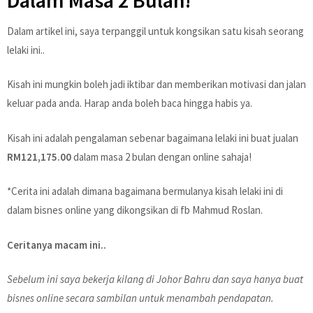
Dalam artikel ini, saya terpanggil untuk kongsikan satu kisah seorang
lelaki ini..
Kisah ini mungkin boleh jadi iktibar dan memberikan motivasi dan jalan
keluar pada anda. Harap anda boleh baca hingga habis ya.
Kisah ini adalah pengalaman sebenar bagaimana lelaki ini buat jualan
RM121,175.00
dalam masa 2 bulan dengan online sahaja!
*Cerita ini adalah dimana bagaimana bermulanya kisah lelaki ini di
dalam bisnes online yang dikongsikan di fb Mahmud Roslan.
Ceritanya macam ini..
Sebelum ini saya bekerja kilang di Johor Bahru dan saya hanya buat
bisnes online secara sambilan untuk menambah pendapatan.