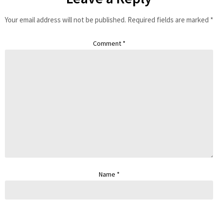
Your email address will not be published.
Required fields are marked
*
Comment
*
Name
*