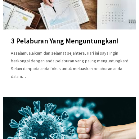
3 Pelaburan Yang Menguntungkan!
Assalamualaikum dan selamat sejahtera, Hari ini saya ingin
berkongsi dengan anda pelaburan yang paling menguntungkan!
Selain daripada anda fokus untuk meluaskan pelaburan anda
dalam…