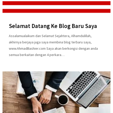
Selamat Datang Ke Blog Baru Saya
Assalamualaikum dan Selamat Sejahtera, Alhamdulillah,
akhirnya berjaya juga saya membina blog terbaru saya,
www.AhmadBashier.com Saya akan berkongsi dengan anda
semua berkaitan dengan 4 perkara…