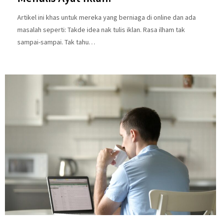
Artikel ini khas untuk mereka yang berniaga di online dan ada
masalah seperti: Takde idea nak tulis iklan. Rasa ilham tak
sampai-sampai. Tak tahu…