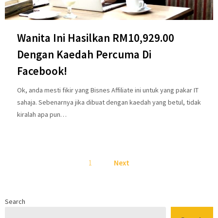
Wanita Ini Hasilkan RM10,929.00
Dengan Kaedah Percuma Di
Facebook!
Ok, anda mesti fikir yang Bisnes Affiliate ini untuk yang pakar IT
sahaja. Sebenarnya jika dibuat dengan kaedah yang betul, tidak
kiralah apa pun…
Posts
1
Next
pagination
Search