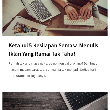
Ketahui 5 Kesilapan Semasa Menulis
Iklan Yang Ramai Tak Tahu!
Pernah tak anda rasa nak give up menjual di online? Dah buat
macam-macam cara, tapi semuanya tak menjadi. Setiap hari
post status, orang hanya…