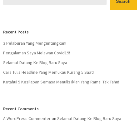
Search
Recent Posts
3 Pelaburan Yang Menguntungkan!
Pengalaman Saya Melawan Covid19!
Selamat Datang Ke Blog Baru Saya
Cara Tulis Headline Yang Memukau Kurang 5 Saat!
Ketahui 5 Kesilapan Semasa Menulis Iklan Yang Ramai Tak Tahu!
Recent Comments
A WordPress Commenter
on
Selamat Datang Ke Blog Baru Saya