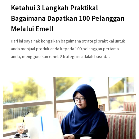
Ketahui 3 Langkah Praktikal
Bagaimana Dapatkan 100 Pelanggan
Melalui Emel!
Hari ini saya nak kongsikan bagaimana strategi praktikal untuk
anda menjual produk anda kepada 100 pelanggan pertama
anda, menggunakan emel. Strategi ini adalah based…