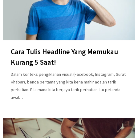
Cara Tulis Headline Yang Memukau
Kurang 5 Saat!
Dalam konteks pengiklanan visual (Facebook, Instagram, Surat
Khabar), benda pertama yang kita kena mahir adalah tarik
perhatian. Bila mana kita berjaya tarik perhatian. Itu petanda
awal…