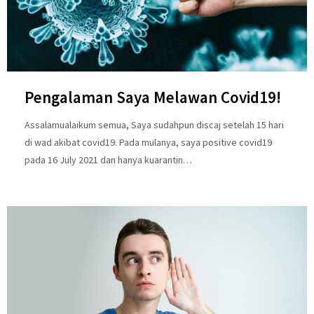
Pengalaman Saya Melawan Covid19!
Assalamualaikum semua, Saya sudahpun discaj setelah 15 hari
di wad akibat covid19. Pada mulanya, saya positive covid19
pada 16 July 2021 dan hanya kuarantin…