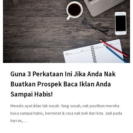
Guna 3 Perkataan Ini Jika Anda Nak
Buatkan Prospek Baca Iklan Anda
Sampai Habis!
Menulis ayat iklan tak susah. Yang susah, nak pastikan mereka
baca sampai habis, berminat & rasa nak beli dari kita. Jadi pada
hari ini,…