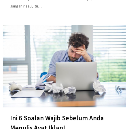
Jangan risau, itu…
Ini 6 Soalan Wajib Sebelum Anda
Menulis Ayat Iklan!